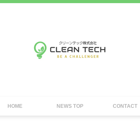
HOME
NEWS TOP
CONTACT