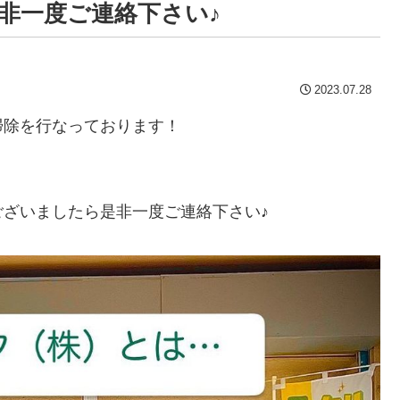
非一度ご連絡下さい♪
2023.07.28
掃除を行なっております！
ざいましたら是非一度ご連絡下さい♪