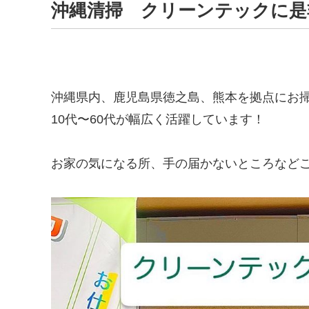
沖縄清掃 クリーンテックに是
沖縄県内、鹿児島県徳之島、熊本を拠点にお
10代〜60代が幅広く活躍しています！
お家の気になる所、手の届かないところなどご